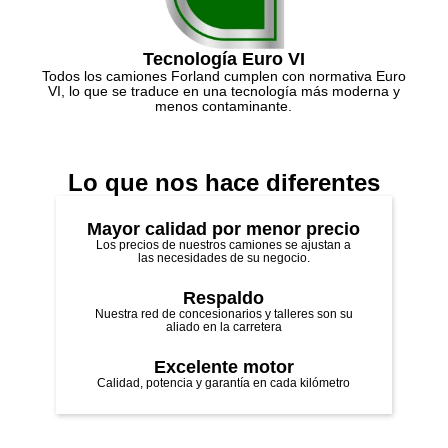
Tecnología Euro VI
Todos los camiones Forland cumplen con normativa Euro
VI, lo que se traduce en una tecnología más moderna y
menos contaminante.
Lo que nos hace diferentes
Mayor calidad por menor precio
Los precios de nuestros camiones se ajustan a
las necesidades de su negocio.
Respaldo
Nuestra red de concesionarios y talleres son su
aliado en la carretera
Excelente motor
Calidad, potencia y garantía en cada kilómetro