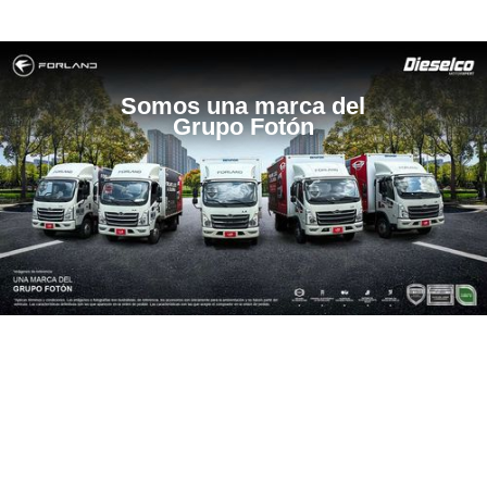
Somos una marca del
Grupo Fotón