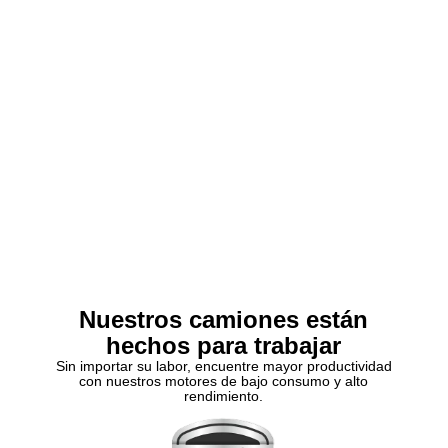
Nuestros camiones están
hechos para trabajar
Sin importar su labor, encuentre mayor productividad
con nuestros motores de bajo consumo y alto
rendimiento.