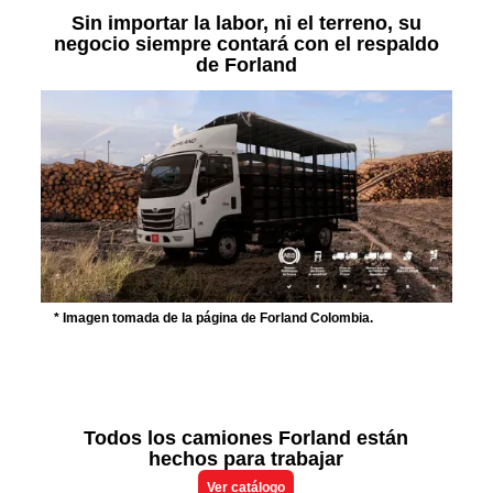
Sin importar la labor, ni el terreno, su
negocio siempre contará con el respaldo
de Forland
* Imagen tomada de la página de Forland Colombia.
Todos los camiones Forland están
hechos para trabajar
Ver catálogo