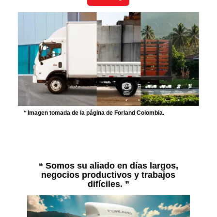
* Imagen tomada de la página de Forland Colombia.
“
Somos su aliado en días largos,
negocios productivos y trabajos
difíciles.
”