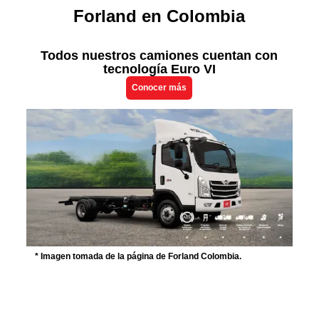
Forland en Colombia
Todos nuestros camiones cuentan con
tecnología Euro VI
Conocer más
* Imagen tomada de la página de Forland Colombia.