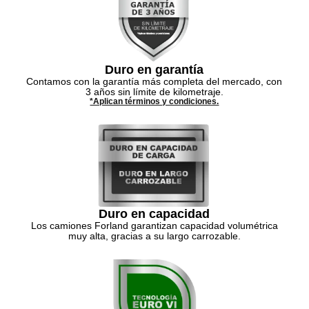
Duro en garantía
Contamos con la garantía más completa del mercado, con
3 años sin límite de kilometraje.
*Aplican términos y condiciones.
Duro en capacidad
Los camiones Forland garantizan capacidad volumétrica
muy alta, gracias a su largo carrozable.